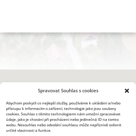
Spravovat Souhlas s cookies
Abychom poskytli co nejlepší služby, používáme k ukládání a/nebo
přístupu k informacím o zařízení, technologie jako jsou soubory
cookies. Souhlas s těmito technologiemi nám umožní zpracovávat
údaje, jako je chování při procházení nebo jedinečná ID na tomto
webu. Nesouhlas nebo odvolání souhlasu může nepříznivě ovlivnit
určité vlastnosti a funkce.