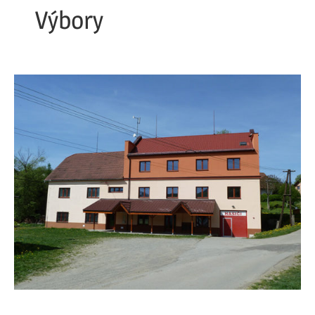
Výbory