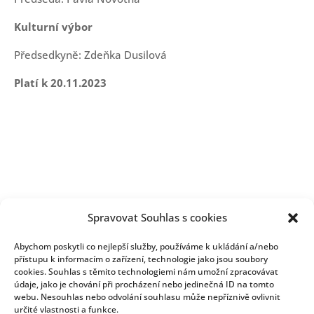
Kulturní výbor
Předsedkyně: Zdeňka Dusilová
Platí k 20.11.2023
Spravovat Souhlas s cookies
Abychom poskytli co nejlepší služby, používáme k ukládání a/nebo
přístupu k informacím o zařízení, technologie jako jsou soubory
cookies. Souhlas s těmito technologiemi nám umožní zpracovávat
údaje, jako je chování při procházení nebo jedinečná ID na tomto
webu. Nesouhlas nebo odvolání souhlasu může nepříznivě ovlivnit
určité vlastnosti a funkce.