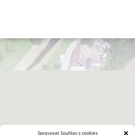
Spravovat Souhlas s cookies