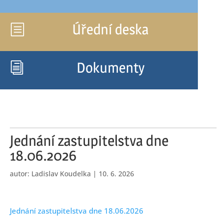
Úřední deska
b
Dokumenty
i
Jednání zastupitelstva dne
18.06.2026
autor:
Ladislav Koudelka
|
10. 6. 2026
Jednání zastupitelstva dne 18.06.2026