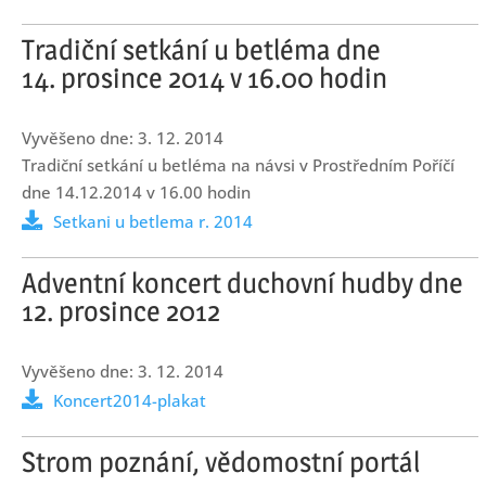
Tradiční setkání u betléma dne
14. prosince 2014 v 16.00 hodin
3. 12. 2014
Tradiční setkání u betléma na návsi v Prostředním Poříčí
dne 14.12.2014 v 16.00 hodin
Setkani u betlema r. 2014
Adventní koncert duchovní hudby dne
12. prosince 2012
3. 12. 2014
Koncert2014-plakat
Strom poznání, vědomostní portál