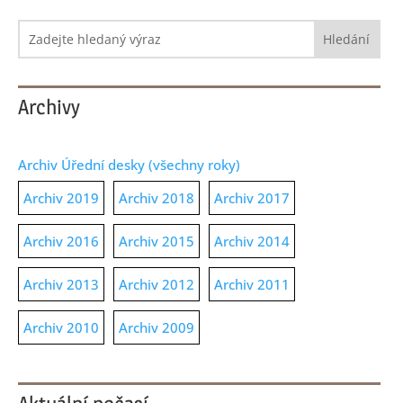
Hledat:
Archivy
Archiv Úřední desky (všechny roky)
Archiv 2019
Archiv 2018
Archiv 2017
Archiv 2016
Archiv 2015
Archiv 2014
Archiv 2013
Archiv 2012
Archiv 2011
Archiv 2010
Archiv 2009