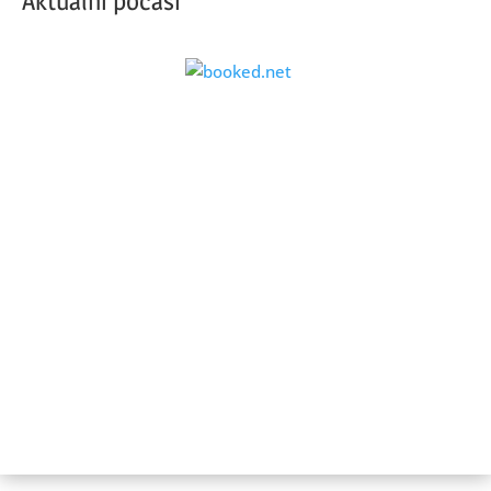
Aktuální počasí