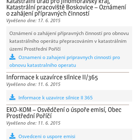
Katastrální úřad pro Jihomoravský kraj,
Katastrální pracoviště Boskovice – Oznámení
o zahájení přípravných činností
17. 6. 2015
Oznámení o zahájení přípravných činností pro obnovu
katastrálního operátu přepracováním v katastrálním
území Prostřední Poříčí
Oznameni o zahajeni pripravnych cinnosti pro
obnovu katastralniho operatu
Informace k uzavírce silnice II/365
11. 6. 2015
Informace k uzavirce silnice II 365
EKO-KOM – Osvědčení o úspoře emisí, Obec
Prostřední Poříčí
11. 6. 2015
Osvedceni o uspore emisi