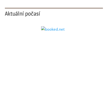
Aktuální počasí