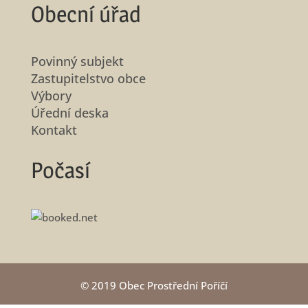
Obecní úřad
Povinný subjekt
Zastupitelstvo obce
Výbory
Úřední deska
Kontakt
Počasí
© 2019 Obec Prostřední Poříčí