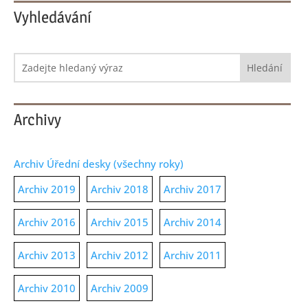
Vyhledávání
Hledat:
Archivy
Archiv Úřední desky (všechny roky)
Archiv 2019
Archiv 2018
Archiv 2017
Archiv 2016
Archiv 2015
Archiv 2014
Archiv 2013
Archiv 2012
Archiv 2011
Archiv 2010
Archiv 2009