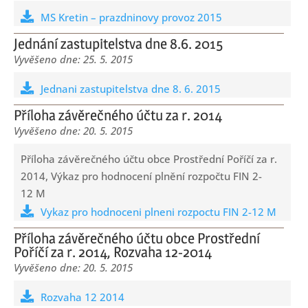
MS Kretin – prazdninovy provoz 2015
Jednání zastupitelstva dne 8.6. 2015
25. 5. 2015
Jednani zastupitelstva dne 8. 6. 2015
Příloha závěrečného účtu za r. 2014
20. 5. 2015
Příloha závěrečného účtu obce Prostřední Poříčí za r.
2014, Výkaz pro hodnocení plnění rozpočtu FIN 2-
12 M
Vykaz pro hodnoceni plneni rozpoctu FIN 2-12 M
Příloha závěrečného účtu obce Prostřední
Poříčí za r. 2014, Rozvaha 12-2014
20. 5. 2015
Rozvaha 12 2014