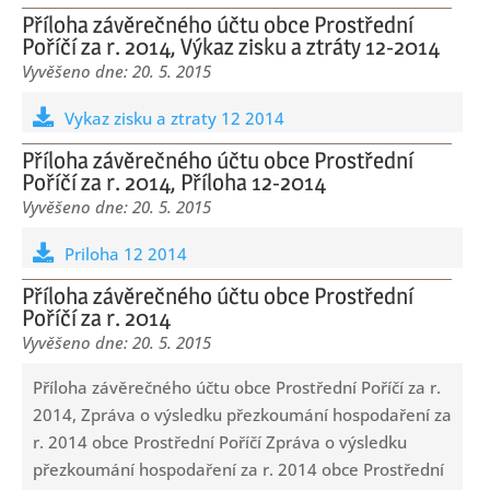
Příloha závěrečného účtu obce Prostřední
Poříčí za r. 2014, Výkaz zisku a ztráty 12-2014
20. 5. 2015
Vykaz zisku a ztraty 12 2014
Příloha závěrečného účtu obce Prostřední
Poříčí za r. 2014, Příloha 12-2014
20. 5. 2015
Priloha 12 2014
Příloha závěrečného účtu obce Prostřední
Poříčí za r. 2014
20. 5. 2015
Příloha závěrečného účtu obce Prostřední Poříčí za r.
2014, Zpráva o výsledku přezkoumání hospodaření za
r. 2014 obce Prostřední Poříčí Zpráva o výsledku
přezkoumání hospodaření za r. 2014 obce Prostřední